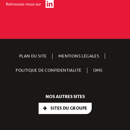
Retrouvez-nous sur
PLAN DU SITE
MENTIONS LÉGALES
POLITIQUE DE CONFIDENTIALITÉ
OMS
NOS AUTRES SITES
SITES DU GROUPE
Groupe Legendre
Legendre Immobilier