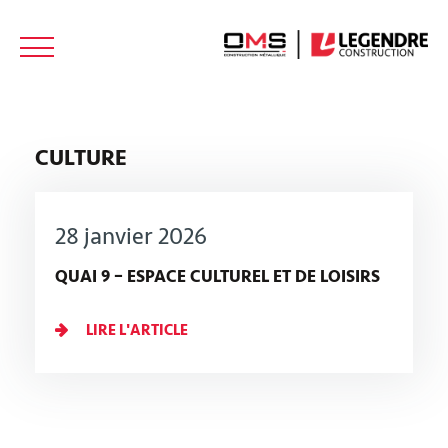
NOUS
ACTUALITÉS
CONTACT
REJOINDRE
CULTURE
28 janvier 2026
QUAI 9 – ESPACE CULTUREL ET DE LOISIRS
LIRE L'ARTICLE