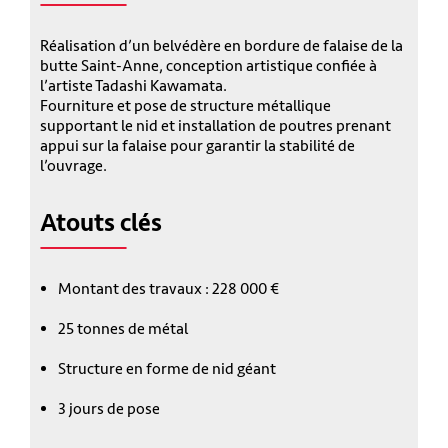
Réalisation d’un belvédère en bordure de falaise de la
butte Saint-Anne, conception artistique confiée à
l’artiste Tadashi Kawamata.
Fourniture et pose de structure métallique
supportant le nid et installation de poutres prenant
appui sur la falaise pour garantir la stabilité de
l’ouvrage.
Atouts clés
Montant des travaux : 228 000 €
25 tonnes de métal
Structure en forme de nid géant
3 jours de pose