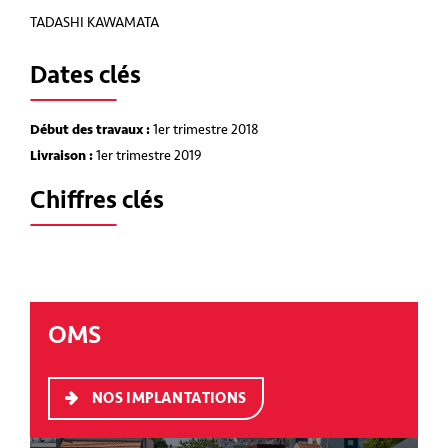
TADASHI KAWAMATA
Dates clés
Début des travaux :
1er trimestre 2018
Livraison :
1er trimestre 2019
Chiffres clés
OMS
NOS IMPLANTATIONS