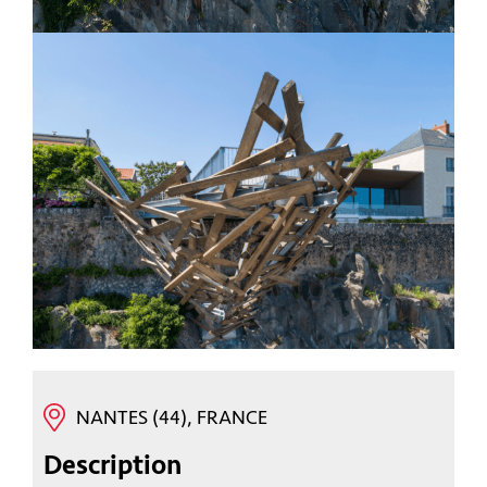
NANTES (44), FRANCE
Description