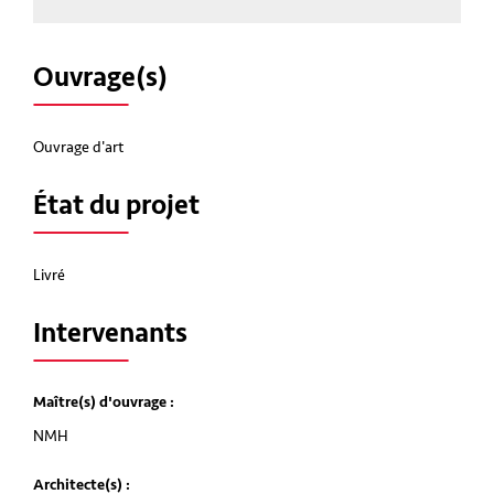
Ouvrage(s)
Ouvrage d'art
État du projet
Livré
Intervenants
Maître(s) d'ouvrage :
NMH
Architecte(s) :