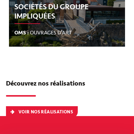
SOCIÉTÉS DU GROUPE
IMPLIQUÉES
OMS :
OUVRAGES D’ART
Découvrez nos réalisations
VOIR NOS RÉALISATIONS