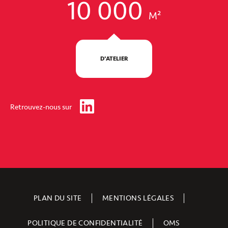
10 000
M²
D'ATELIER
Retrouvez-nous sur
PLAN DU SITE
MENTIONS LÉGALES
POLITIQUE DE CONFIDENTIALITÉ
OMS