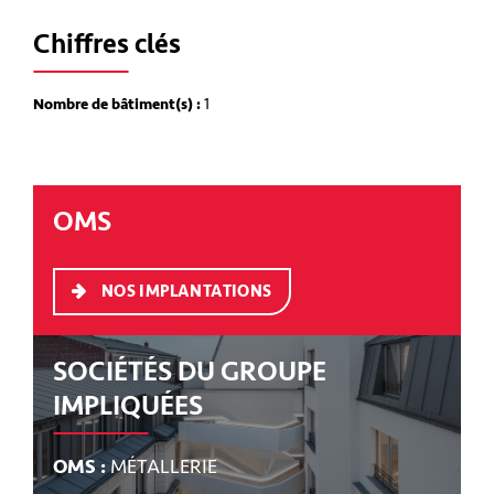
Chiffres clés
Nombre de bâtiment(s) :
1
OMS
NOS IMPLANTATIONS
SOCIÉTÉS DU GROUPE
IMPLIQUÉES
OMS :
MÉTALLERIE