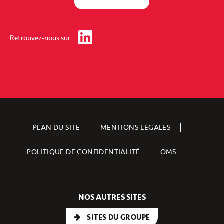
Retrouvez-nous sur
PLAN DU SITE
MENTIONS LÉGALES
POLITIQUE DE CONFIDENTIALITÉ
OMS
NOS AUTRES SITES
SITES DU GROUPE
Groupe Legendre