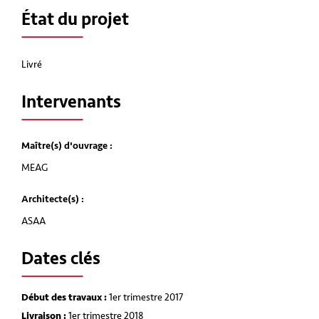
État du projet
Livré
Intervenants
Maître(s) d'ouvrage :
MEAG
Architecte(s) :
ASAA
Dates clés
Début des travaux :
1er trimestre 2017
Livraison :
1er trimestre 2018