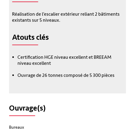
Réalisation de l’escalier extérieur reliant 2 bâtiments
existants sur 5 niveaux.
Atouts clés
Certification HGE niveau excellent et BREEAM
niveau excellent
Ouvrage de 26 tonnes composé de 5 300 pièces
Ouvrage(s)
Bureaux