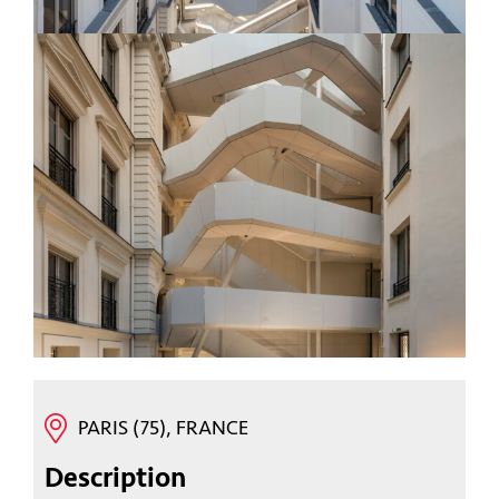
PARIS (75), FRANCE
Description