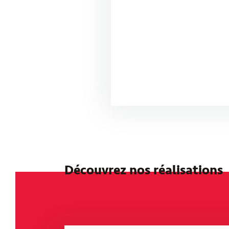
Découvrez nos réalisations