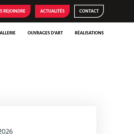
S REJOINDRE
ACTUALITÉS
CONTACT
ALLERIE
OUVRAGES D’ART
RÉALISATIONS
 2026