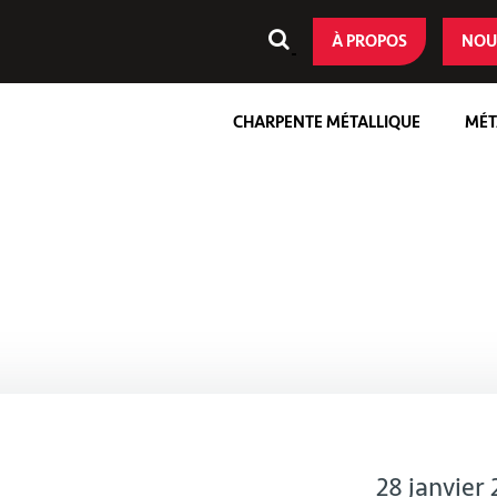
À PROPOS
NOU
CHARPENTE MÉTALLIQUE
MÉT
28 janvier