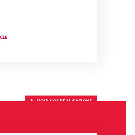
ICLE
VOIR NOS RÉALISATIONS