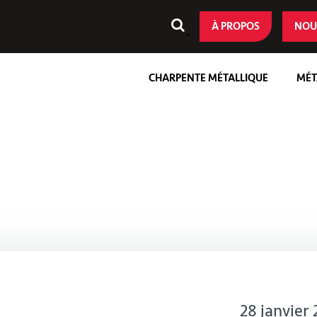
À PROPOS
NOU
CHARPENTE MÉTALLIQUE
MÉT
28 janvier