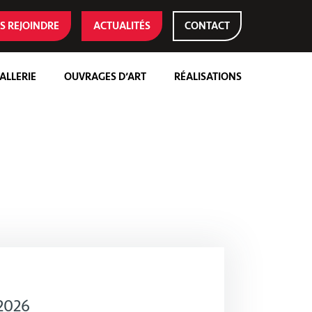
S REJOINDRE
ACTUALITÉS
CONTACT
ALLERIE
OUVRAGES D’ART
RÉALISATIONS
 2026