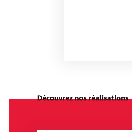
Découvrez nos réalisations